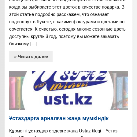
когда вы выбираете этот цветок в качестве подарка. В
этой статье подробно расскажем, что означает
подсолнух в букете, с какими фактурами и цветами он
сочетается. К счастью, сегодня многие сезонные цветы
доступны круглый год, поэтому вы можете заказать
близкому […]
» Читать далее
Ұстаздарға арналған жаңа мүмкіндік
Құрметті ұстаздар сіздерге жаңа Ustaz tilegi – Ұстаз