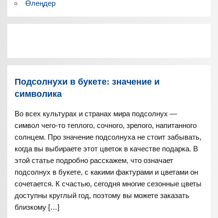
Өлеңдер
Подсолнухи в букете: значение и
символика
Во всех культурах и странах мира подсолнух —
символ чего-то теплого, сочного, зрелого, напитанного
солнцем. Про значение подсолнуха не стоит забывать,
когда вы выбираете этот цветок в качестве подарка. В
этой статье подробно расскажем, что означает
подсолнух в букете, с какими фактурами и цветами он
сочетается. К счастью, сегодня многие сезонные цветы
доступны круглый год, поэтому вы можете заказать
близкому […]