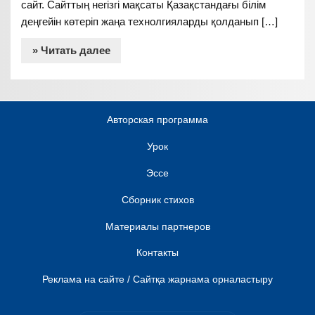
сайт. Сайттың негізгі мақсаты Қазақстандағы білім
деңгейін көтеріп жаңа технолгияларды қолданып […]
» Читать далее
Авторская программа
Урок
Эссе
Сборник стихов
Материалы партнеров
Контакты
Реклама на сайте / Сайтқа жарнама орналастыру