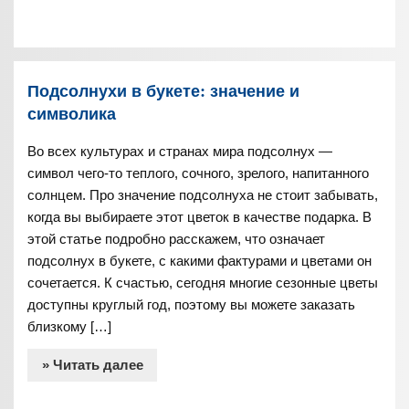
Подсолнухи в букете: значение и
символика
Во всех культурах и странах мира подсолнух —
символ чего-то теплого, сочного, зрелого, напитанного
солнцем. Про значение подсолнуха не стоит забывать,
когда вы выбираете этот цветок в качестве подарка. В
этой статье подробно расскажем, что означает
подсолнух в букете, с какими фактурами и цветами он
сочетается. К счастью, сегодня многие сезонные цветы
доступны круглый год, поэтому вы можете заказать
близкому […]
» Читать далее