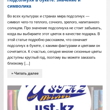
символика
Во всех культурах и странах мира подсолнух —
символ чего-то теплого, сочного, зрелого, напитанного
солнцем. Про значение подсолнуха не стоит забывать,
когда вы выбираете этот цветок в качестве подарка. В
этой статье подробно расскажем, что означает
подсолнух в букете, с какими фактурами и цветами он
сочетается. К счастью, сегодня многие сезонные цветы
доступны круглый год, поэтому вы можете заказать
близкому […]
» Читать далее