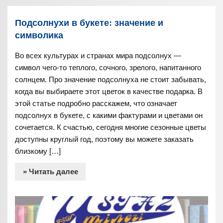
Подсолнухи в букете: значение и
символика
Во всех культурах и странах мира подсолнух —
символ чего-то теплого, сочного, зрелого, напитанного
солнцем. Про значение подсолнуха не стоит забывать,
когда вы выбираете этот цветок в качестве подарка. В
этой статье подробно расскажем, что означает
подсолнух в букете, с какими фактурами и цветами он
сочетается. К счастью, сегодня многие сезонные цветы
доступны круглый год, поэтому вы можете заказать
близкому […]
» Читать далее