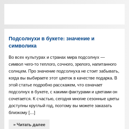
Подсолнухи в букете: значение и
символика
Во всех культурах и странах мира подсолнух —
символ чего-то теплого, сочного, зрелого, напитанного
солнцем. Про значение подсолнуха не стоит забывать,
когда вы выбираете этот цветок в качестве подарка. В
этой статье подробно расскажем, что означает
подсолнух в букете, с какими фактурами и цветами он
сочетается. К счастью, сегодня многие сезонные цветы
доступны круглый год, поэтому вы можете заказать
близкому […]
» Читать далее