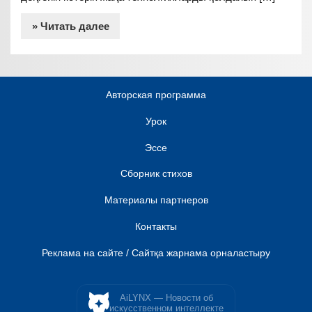
» Читать далее
Авторская программа
Урок
Эссе
Сборник стихов
Материалы партнеров
Контакты
Реклама на сайте / Сайтқа жарнама орналастыру
AiLYNX — Новости об
искусственном интеллекте