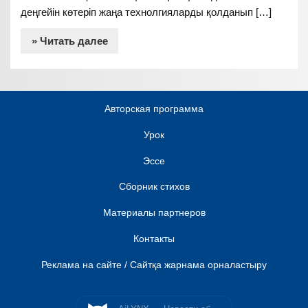
деңгейін көтеріп жаңа технолгияларды қолданып […]
» Читать далее
Авторская программа
Урок
Эссе
Сборник стихов
Материалы партнеров
Контакты
Реклама на сайте / Сайтқа жарнама орналастыру