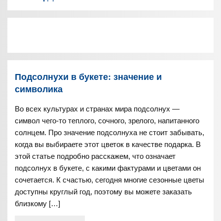
Подсолнухи в букете: значение и
символика
Во всех культурах и странах мира подсолнух —
символ чего-то теплого, сочного, зрелого, напитанного
солнцем. Про значение подсолнуха не стоит забывать,
когда вы выбираете этот цветок в качестве подарка. В
этой статье подробно расскажем, что означает
подсолнух в букете, с какими фактурами и цветами он
сочетается. К счастью, сегодня многие сезонные цветы
доступны круглый год, поэтому вы можете заказать
близкому […]