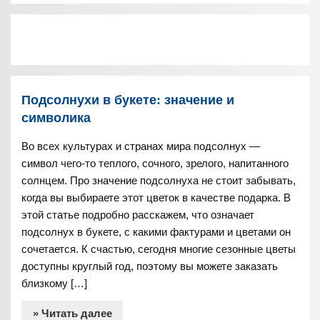
Подсолнухи в букете: значение и
символика
Во всех культурах и странах мира подсолнух —
символ чего-то теплого, сочного, зрелого, напитанного
солнцем. Про значение подсолнуха не стоит забывать,
когда вы выбираете этот цветок в качестве подарка. В
этой статье подробно расскажем, что означает
подсолнух в букете, с какими фактурами и цветами он
сочетается. К счастью, сегодня многие сезонные цветы
доступны круглый год, поэтому вы можете заказать
близкому […]
» Читать далее