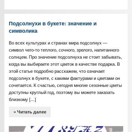
Подсолнухи в букете: значение и
символика
Во всех культурах и странах мира подсолнух —
символ чего-то теплого, сочного, зрелого, напитанного
солнцем. Про значение подсолнуха не стоит забывать,
когда вы выбираете этот цветок в качестве подарка. В
этой статье подробно расскажем, что означает
подсолнух в букете, с какими фактурами и цветами он
сочетается. К счастью, сегодня многие сезонные цветы
доступны круглый год, поэтому вы можете заказать
близкому […]
» Читать далее