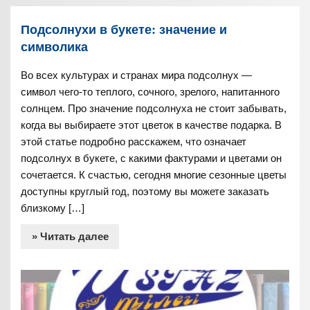
Подсолнухи в букете: значение и
символика
Во всех культурах и странах мира подсолнух —
символ чего-то теплого, сочного, зрелого, напитанного
солнцем. Про значение подсолнуха не стоит забывать,
когда вы выбираете этот цветок в качестве подарка. В
этой статье подробно расскажем, что означает
подсолнух в букете, с какими фактурами и цветами он
сочетается. К счастью, сегодня многие сезонные цветы
доступны круглый год, поэтому вы можете заказать
близкому […]
» Читать далее