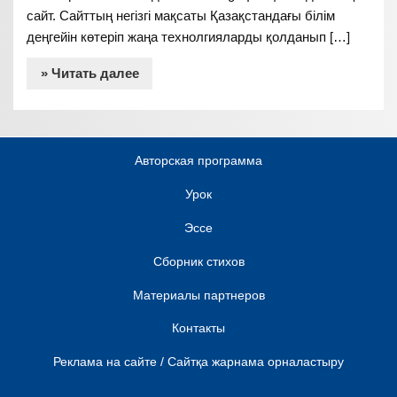
сайт. Сайттың негізгі мақсаты Қазақстандағы білім
деңгейін көтеріп жаңа технолгияларды қолданып […]
» Читать далее
Авторская программа
Урок
Эссе
Сборник стихов
Материалы партнеров
Контакты
Реклама на сайте / Сайтқа жарнама орналастыру