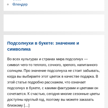
Өлеңдер
Подсолнухи в букете: значение и
символика
Во всех культурах и странах мира подсолнух —
символ чего-то теплого, сочного, зрелого, напитанного
солнцем. Про значение подсолнуха не стоит забывать,
когда вы выбираете этот цветок в качестве подарка. В
этой статье подробно расскажем, что означает
подсолнух в букете, с какими фактурами и цветами он
сочетается. К счастью, сегодня многие сезонные цветы
доступны круглый год, поэтому вы можете заказать
близкому […]