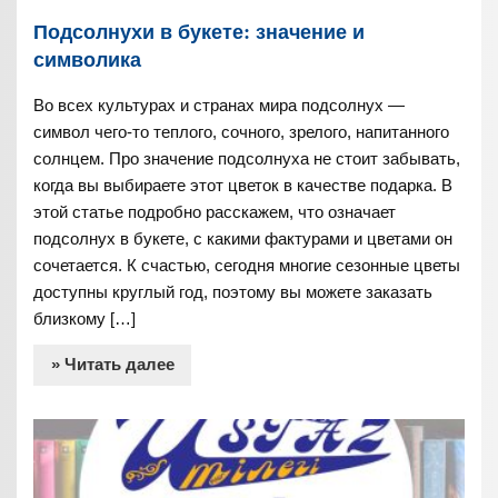
Подсолнухи в букете: значение и
символика
Во всех культурах и странах мира подсолнух —
символ чего-то теплого, сочного, зрелого, напитанного
солнцем. Про значение подсолнуха не стоит забывать,
когда вы выбираете этот цветок в качестве подарка. В
этой статье подробно расскажем, что означает
подсолнух в букете, с какими фактурами и цветами он
сочетается. К счастью, сегодня многие сезонные цветы
доступны круглый год, поэтому вы можете заказать
близкому […]
» Читать далее