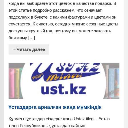
когда вы выбираете этот цветок в качестве подарка. В
этой статье подробно расскажем, что означает
подсолнух в букете, с какими фактурами и цветами он
сочетается. К счастью, сегодня многие сезонные цветы
доступны круглый год, поэтому вы можете заказать
близкому […]
» Читать далее
Ұстаздарға арналған жаңа мүмкіндік
Құрметті ұстаздар сіздерге жаңа Ustaz tilegi – Ұстаз
тілегі Республикалық ұстаздар сайтын