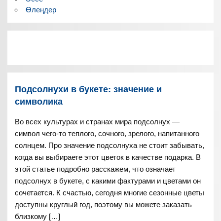
Өлеңдер
Подсолнухи в букете: значение и
символика
Во всех культурах и странах мира подсолнух —
символ чего-то теплого, сочного, зрелого, напитанного
солнцем. Про значение подсолнуха не стоит забывать,
когда вы выбираете этот цветок в качестве подарка. В
этой статье подробно расскажем, что означает
подсолнух в букете, с какими фактурами и цветами он
сочетается. К счастью, сегодня многие сезонные цветы
доступны круглый год, поэтому вы можете заказать
близкому […]