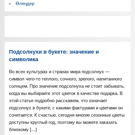
Өлеңдер
Подсолнухи в букете: значение и
символика
Во всех культурах и странах мира подсолнух —
символ чего-то теплого, сочного, зрелого, напитанного
солнцем. Про значение подсолнуха не стоит забывать,
когда вы выбираете этот цветок в качестве подарка. В
этой статье подробно расскажем, что означает
подсолнух в букете, с какими фактурами и цветами он
сочетается. К счастью, сегодня многие сезонные цветы
доступны круглый год, поэтому вы можете заказать
близкому […]