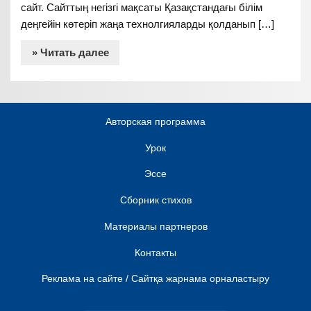
сайт. Сайттың негізгі мақсаты Қазақстандағы білім
деңгейін көтеріп жаңа технолгияларды қолданып […]
» Читать далее
Авторская программа
Урок
Эссе
Сборник стихов
Материалы партнеров
Контакты
Реклама на сайте / Сайтқа жарнама орналастыру