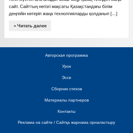
сайт. Сайттың негізгі мақсаты Қазақстандағы білім
деңгейін көтеріп жаңа технолгияларды қолданып […]
» Читать далее
Авторская программа
Урок
Эссе
Сборник стихов
Материалы партнеров
Контакты
Реклама на сайте / Сайтқа жарнама орналастыру