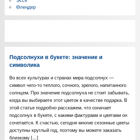
Эссе
Өлеңдер
Подсолнухи в букете: значение и
символика
Во всех культурах и странах мира подсолнух —
символ чего-то теплого, сочного, зрелого, напитанного
солнцем. Про значение подсолнуха не стоит забывать,
когда вы выбираете этот цветок в качестве подарка. В
этой статье подробно расскажем, что означает
подсолнух в букете, с какими фактурами и цветами он
сочетается. К счастью, сегодня многие сезонные цветы
доступны круглый год, поэтому вы можете заказать
близкому […]