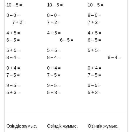
10 – 5 =
10 – 5 =
10 – 5 =
8 – 0 =
8 – 0 =
8 – 0 =
7 + 2 =
7 + 2 =
7 + 2 =
4 + 5 =
4 + 5 =
4 + 5 =
6 – 5 =
6 – 5 =
6 – 5 =
5 + 5 =
5 + 5 =
5 + 5 =
8 – 4 =
8 – 4 =
8 – 4 =
0 + 4 =
0 + 4 =
0 + 4 =
7 – 5 =
7 – 5 =
7 – 5 =
9 – 5 =
9 – 5 =
9 – 5 =
5 + 3 =
5 + 3 =
5 + 3 =
Өзіндік жұмыс.
Өзіндік жұмыс.
Өзіндік жұмыс.