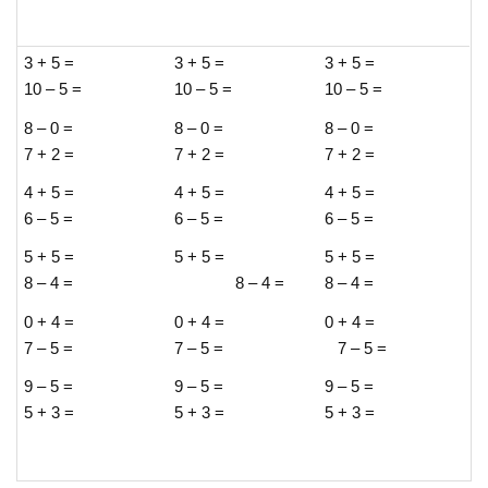
3 + 5 =
3 + 5 =
3 + 5 =
10 – 5 =
10 – 5 =
10 – 5 =
8 – 0 =
8 – 0 =
8 – 0 =
7 + 2 =
7 + 2 =
7 + 2 =
4 + 5 =
4 + 5 =
4 + 5 =
6 – 5 =
6 – 5 =
6 – 5 =
5 + 5 =
5 + 5 =
5 + 5 =
8 – 4 =
8 – 4 =
8 – 4 =
0 + 4 =
0 + 4 =
0 + 4 =
7 – 5 =
7 – 5 =
7 – 5 =
9 – 5 =
9 – 5 =
9 – 5 =
5 + 3 =
5 + 3 =
5 + 3 =