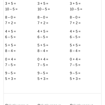
3 + 5 =
3 + 5 =
3 + 5 =
10 – 5 =
10 – 5 =
10 – 5 =
8 – 0 =
8 – 0 =
8 – 0 =
7 + 2 =
7 + 2 =
7 + 2 =
4 + 5 =
4 + 5 =
4 + 5 =
6 – 5 =
6 – 5 =
6 – 5 =
5 + 5 =
5 + 5 =
5 + 5 =
8 – 4 =
8 – 4 =
8 – 4 =
0 + 4 =
0 + 4 =
0 + 4 =
7 – 5 =
7 – 5 =
7 – 5 =
9 – 5 =
9 – 5 =
9 – 5 =
5 + 3 =
5 + 3 =
5 + 3 =