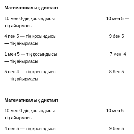
Математикалық диктант
10 мен 0-дің қосындысы 10 мен 5 —
тің айырмасы
4 пен 5 — тің қосындысы 9 бен 5
— тің айырмасы
1 мен 5 — тің қосындысы 7 мен 4
— тің айырмасы
5 пен 4 — тің қосындысы 8 бен 5
— тің айырмасы
Математикалық диктант
10 мен 0-дің қосындысы 10 мен 5 —
тің айырмасы
4 пен 5 — тің қосындысы 9 бен 5