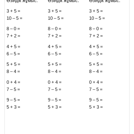
Өзіндік жұмыс.
Өзіндік жұмыс.
Өзіндік жұмыс.
3 + 5 =
3 + 5 =
3 + 5 =
10 – 5 =
10 – 5 =
10 – 5 =
8 – 0 =
8 – 0 =
8 – 0 =
7 + 2 =
7 + 2 =
7 + 2 =
4 + 5 =
4 + 5 =
4 + 5 =
6 – 5 =
6 – 5 =
6 – 5 =
5 + 5 =
5 + 5 =
5 + 5 =
8 – 4 =
8 – 4 =
8 – 4 =
0 + 4 =
0 + 4 =
0 + 4 =
7 – 5 =
7 – 5 =
7 – 5 =
9 – 5 =
9 – 5 =
9 – 5 =
5 + 3 =
5 + 3 =
5 + 3 =