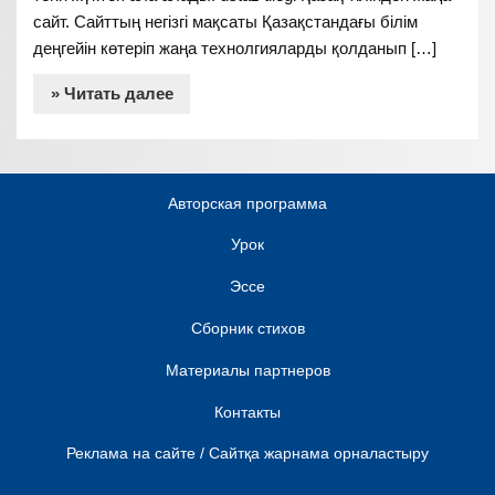
сайт. Сайттың негізгі мақсаты Қазақстандағы білім
деңгейін көтеріп жаңа технолгияларды қолданып […]
» Читать далее
Авторская программа
Урок
Эссе
Сборник стихов
Материалы партнеров
Контакты
Реклама на сайте / Сайтқа жарнама орналастыру