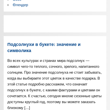
Өлеңдер
Подсолнухи в букете: значение и
символика
Во всех культурах и странах мира подсолнух —
символ чего-то теплого, сочного, зрелого, напитанного
солнцем. Про значение подсолнуха не стоит забывать,
когда вы выбираете этот цветок в качестве подарка. В
этой статье подробно расскажем, что означает
подсолнух в букете, с какими фактурами и цветами он
сочетается. К счастью, сегодня многие сезонные цветы
доступны круглый год, поэтому вы можете заказать
близкому […]