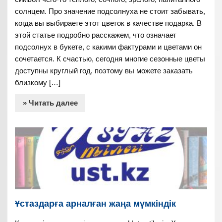
солнцем. Про значение подсолнуха не стоит забывать,
когда вы выбираете этот цветок в качестве подарка. В
этой статье подробно расскажем, что означает
подсолнух в букете, с какими фактурами и цветами он
сочетается. К счастью, сегодня многие сезонные цветы
доступны круглый год, поэтому вы можете заказать
близкому […]
» Читать далее
Ұстаздарға арналған жаңа мүмкіндік