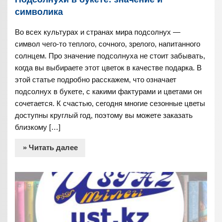
символика
Во всех культурах и странах мира подсолнух —
символ чего-то теплого, сочного, зрелого, напитанного
солнцем. Про значение подсолнуха не стоит забывать,
когда вы выбираете этот цветок в качестве подарка. В
этой статье подробно расскажем, что означает
подсолнух в букете, с какими фактурами и цветами он
сочетается. К счастью, сегодня многие сезонные цветы
доступны круглый год, поэтому вы можете заказать
близкому […]
» Читать далее