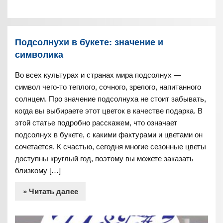
Подсолнухи в букете: значение и
символика
Во всех культурах и странах мира подсолнух —
символ чего-то теплого, сочного, зрелого, напитанного
солнцем. Про значение подсолнуха не стоит забывать,
когда вы выбираете этот цветок в качестве подарка. В
этой статье подробно расскажем, что означает
подсолнух в букете, с какими фактурами и цветами он
сочетается. К счастью, сегодня многие сезонные цветы
доступны круглый год, поэтому вы можете заказать
близкому […]
» Читать далее