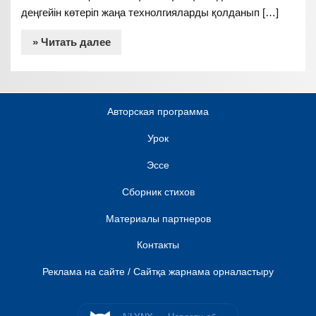
деңгейін көтеріп жаңа технолгияларды қолданып […]
» Читать далее
Авторская программа
Урок
Эссе
Сборник стихов
Материалы партнеров
Контакты
Реклама на сайте / Сайтқа жарнама орналастыру