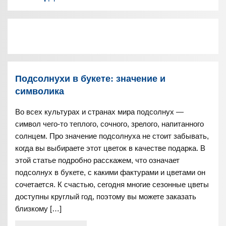
Подсолнухи в букете: значение и
символика
Во всех культурах и странах мира подсолнух —
символ чего-то теплого, сочного, зрелого, напитанного
солнцем. Про значение подсолнуха не стоит забывать,
когда вы выбираете этот цветок в качестве подарка. В
этой статье подробно расскажем, что означает
подсолнух в букете, с какими фактурами и цветами он
сочетается. К счастью, сегодня многие сезонные цветы
доступны круглый год, поэтому вы можете заказать
близкому […]