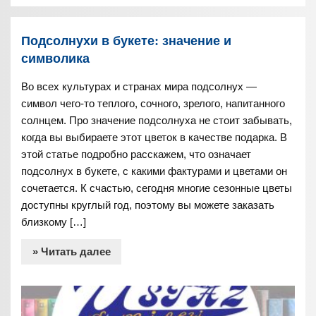
Подсолнухи в букете: значение и
символика
Во всех культурах и странах мира подсолнух —
символ чего-то теплого, сочного, зрелого, напитанного
солнцем. Про значение подсолнуха не стоит забывать,
когда вы выбираете этот цветок в качестве подарка. В
этой статье подробно расскажем, что означает
подсолнух в букете, с какими фактурами и цветами он
сочетается. К счастью, сегодня многие сезонные цветы
доступны круглый год, поэтому вы можете заказать
близкому […]
» Читать далее