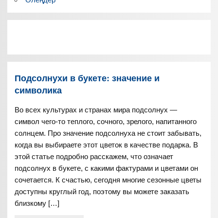
Подсолнухи в букете: значение и
символика
Во всех культурах и странах мира подсолнух —
символ чего-то теплого, сочного, зрелого, напитанного
солнцем. Про значение подсолнуха не стоит забывать,
когда вы выбираете этот цветок в качестве подарка. В
этой статье подробно расскажем, что означает
подсолнух в букете, с какими фактурами и цветами он
сочетается. К счастью, сегодня многие сезонные цветы
доступны круглый год, поэтому вы можете заказать
близкому […]