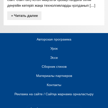
деңгейін көтеріп жаңа технолгияларды қолданып […]
» Читать далее
Авторская программа
Урок
Эссе
Сборник стихов
Материалы партнеров
Контакты
Реклама на сайте / Сайтқа жарнама орналастыру