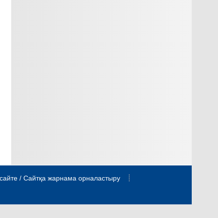
сайте / Сайтқа жарнама орналастыру