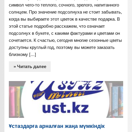
символ чего-то теплого, сочного, зрелого, напитанного
солнцем. Про значение подсолнуха не стоит забывать,
когда вы выбираете этот цветок в качестве подарка. В
этой статье подробно расскажем, что означает
подсолнух в букете, с какими фактурами и цветами он
сочетается. К счастью, сегодня многие сезонные цветы
доступны круглый год, поэтому вы можете заказать
близкому […]
» Читать далее
Ұстаздарға арналған жаңа мүмкіндік