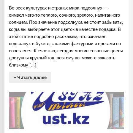
Во всех культурах и странах мира подсолнух —
символ чего-то теплого, сочного, зрелого, напитанного
солнцем. Про значение подсолнуха не стоит забывать,
когда вы выбираете этот цветок в качестве подарка. В
этой статье подробно расскажем, что означает
подсолнух в букете, с какими фактурами и цветами он
сочетается. К счастью, сегодня многие сезонные цветы
доступны круглый год, поэтому вы можете заказать
близкому […]
» Читать далее