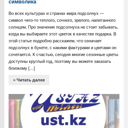
символика
Во всех культурах и странах мира подсолнух —
символ чего-то теплого, сочного, зрелого, напитанного
солнцем. Про значение подсолнуха не стоит забывать,
когда вы выбираете этот цветок в качестве подарка. В
этой статье подробно расскажем, что означает
подсолнух в букете, с какими фактурами и цветами он
сочетается. К счастью, сегодня многие сезонные цветы
доступны круглый год, поэтому вы можете заказать
близкому […]
» Читать далее