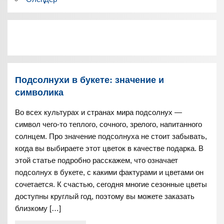
Подсолнухи в букете: значение и
символика
Во всех культурах и странах мира подсолнух —
символ чего-то теплого, сочного, зрелого, напитанного
солнцем. Про значение подсолнуха не стоит забывать,
когда вы выбираете этот цветок в качестве подарка. В
этой статье подробно расскажем, что означает
подсолнух в букете, с какими фактурами и цветами он
сочетается. К счастью, сегодня многие сезонные цветы
доступны круглый год, поэтому вы можете заказать
близкому […]