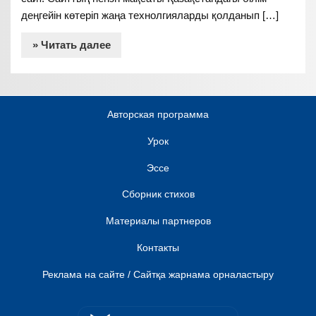
деңгейін көтеріп жаңа технолгияларды қолданып […]
» Читать далее
Авторская программа
Урок
Эссе
Сборник стихов
Материалы партнеров
Контакты
Реклама на сайте / Сайтқа жарнама орналастыру