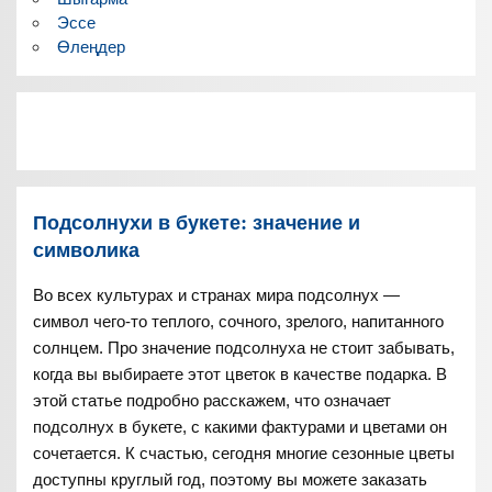
Эссе
Өлеңдер
Подсолнухи в букете: значение и
символика
Во всех культурах и странах мира подсолнух —
символ чего-то теплого, сочного, зрелого, напитанного
солнцем. Про значение подсолнуха не стоит забывать,
когда вы выбираете этот цветок в качестве подарка. В
этой статье подробно расскажем, что означает
подсолнух в букете, с какими фактурами и цветами он
сочетается. К счастью, сегодня многие сезонные цветы
доступны круглый год, поэтому вы можете заказать