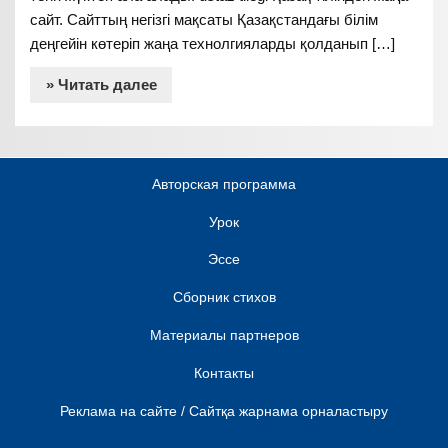
сайт. Сайттың негізгі мақсаты Қазақстандағы білім
деңгейін көтеріп жаңа технолгияларды қолданып […]
» Читать далее
Авторская программа
Урок
Эссе
Сборник стихов
Материалы партнеров
Контакты
Реклама на сайте / Сайтқа жарнама орналастыру