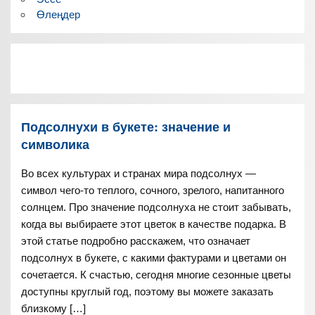
Өлеңдер
Подсолнухи в букете: значение и
символика
Во всех культурах и странах мира подсолнух —
символ чего-то теплого, сочного, зрелого, напитанного
солнцем. Про значение подсолнуха не стоит забывать,
когда вы выбираете этот цветок в качестве подарка. В
этой статье подробно расскажем, что означает
подсолнух в букете, с какими фактурами и цветами он
сочетается. К счастью, сегодня многие сезонные цветы
доступны круглый год, поэтому вы можете заказать
близкому […]