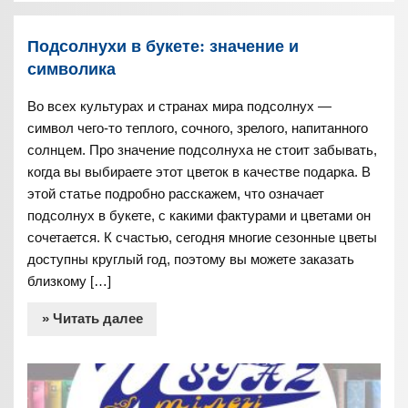
Подсолнухи в букете: значение и
символика
Во всех культурах и странах мира подсолнух —
символ чего-то теплого, сочного, зрелого, напитанного
солнцем. Про значение подсолнуха не стоит забывать,
когда вы выбираете этот цветок в качестве подарка. В
этой статье подробно расскажем, что означает
подсолнух в букете, с какими фактурами и цветами он
сочетается. К счастью, сегодня многие сезонные цветы
доступны круглый год, поэтому вы можете заказать
близкому […]
» Читать далее