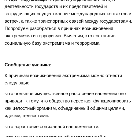
деятельность государств и их представителей и
затрудняющих осуществление международных контактов и
встреч, а также транспортных связей между государствами.
Попробуем разобраться в причинах возникновения
экстремизма и терроризма. Выясним, кто составляет
социальную базу экстремизма и терроризма.
Сообщение ученика:
К причинам возникновения экстремизма можно отнести
следующие:
-это большое имущественное расслоение населения оно
приводит к тому, что общество перестает функционировать
как целостный организм, объединенный общими целями,
идеями, ценностями.
-это нарастание социальной напряженности.