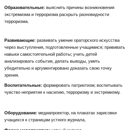
Образовательные:
выяснить причины возникновения
экстремизма и терроризма раскрыть разновидности
терроризма.
Развивающие:
развивать умение ораторского искусства
через выступления, подготовленные учащимися; прививать
навыки самостоятельной работы; учить детей
анализировать события, делать выводы, уметь
убедительно и аргументировано доказать свою точку
зрения.
Воспитательные:
формировать патриотизм; воспитывать
чувство неприятия к насилию, терроризму и экстремизму.
Оборудование
: медиапроектор, на плакатах зарисовки
учащихся к страницам устного журнала,