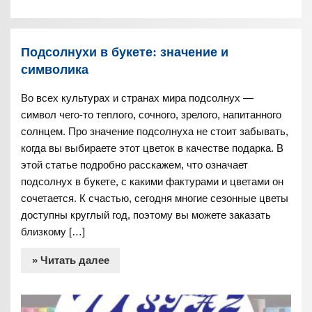
Подсолнухи в букете: значение и
символика
Во всех культурах и странах мира подсолнух —
символ чего-то теплого, сочного, зрелого, напитанного
солнцем. Про значение подсолнуха не стоит забывать,
когда вы выбираете этот цветок в качестве подарка. В
этой статье подробно расскажем, что означает
подсолнух в букете, с какими фактурами и цветами он
сочетается. К счастью, сегодня многие сезонные цветы
доступны круглый год, поэтому вы можете заказать
близкому […]
» Читать далее