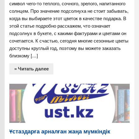
символ чего-то теплого, сочного, зрелого, напитанного
солнцем. Про значение подсолнуха не стоит забывать,
когда вы выбираете этот цветок в качестве подарка. В
этой статье подробно расскажем, что означает
подсолнух в букете, с какими фактурами и цветами он
сочетается. К счастью, сегодня многие сезонные цветы
доступны круглый год, поэтому вы можете заказать
близкому […]
» Читать далее
Ұстаздарға арналған жаңа мүмкіндік