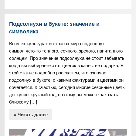
Подсолнухи в букете: значение и
символика
Во всех культурах и странах мира подсолнух —
символ чего-то теплого, сочного, зрелого, напитанного
солнцем. Про значение подсолнуха не стоит забывать,
когда вы выбираете этот цветок в качестве подарка. В
этой статье подробно расскажем, что означает
подсолнух в букете, с какими фактурами и цветами он
сочетается. К счастью, сегодня многие сезонные цветы
доступны круглый год, поэтому вы можете заказать
близкому […]
» Читать далее