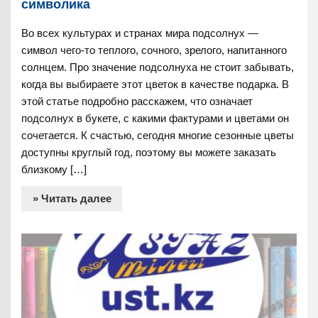
символика
Во всех культурах и странах мира подсолнух —
символ чего-то теплого, сочного, зрелого, напитанного
солнцем. Про значение подсолнуха не стоит забывать,
когда вы выбираете этот цветок в качестве подарка. В
этой статье подробно расскажем, что означает
подсолнух в букете, с какими фактурами и цветами он
сочетается. К счастью, сегодня многие сезонные цветы
доступны круглый год, поэтому вы можете заказать
близкому […]
» Читать далее