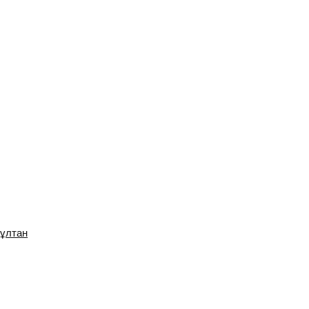
ұлтан