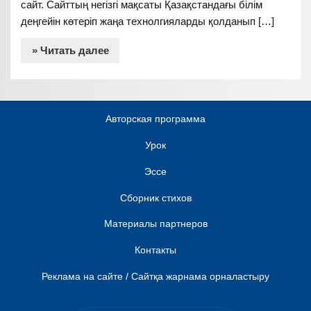
сайт. Сайттың негізгі мақсаты Қазақстандағы білім
деңгейін көтеріп жаңа технолгияларды қолданып […]
» Читать далее
Авторская программа
Урок
Эссе
Сборник стихов
Материалы партнеров
Контакты
Реклама на сайте / Сайтқа жарнама орналастыру