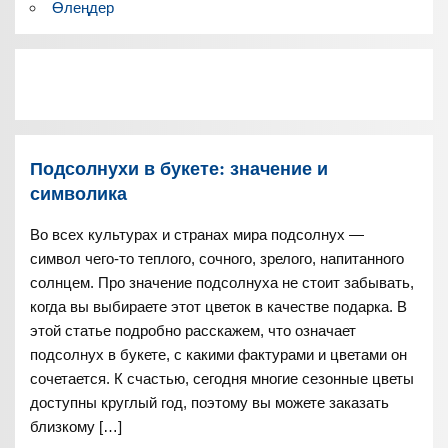
Өлеңдер
Подсолнухи в букете: значение и
символика
Во всех культурах и странах мира подсолнух —
символ чего-то теплого, сочного, зрелого, напитанного
солнцем. Про значение подсолнуха не стоит забывать,
когда вы выбираете этот цветок в качестве подарка. В
этой статье подробно расскажем, что означает
подсолнух в букете, с какими фактурами и цветами он
сочетается. К счастью, сегодня многие сезонные цветы
доступны круглый год, поэтому вы можете заказать
близкому […]