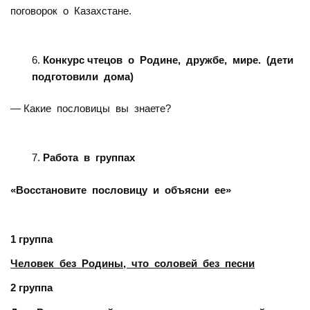
поговорок о Казахстане.
Конкурс чтецов о Родине, дружбе, мире. (дети
подготовили дома)
— Какие пословицы вы знаете?
Работа в группах
«Восстановите пословицу и объясни ее»
1 группа
Человек без Родины, что соловей без песни
2 группа