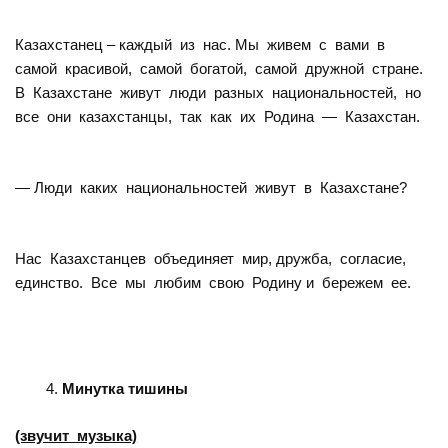
Казахстанец – каждый из нас. Мы живем с вами в
самой красивой, самой богатой, самой дружной стране.
В Казахстане живут люди разных национальностей, но
все они казахстанцы, так как их Родина — Казахстан.
— Люди каких национальностей живут в Казахстане?
Нас Казахстанцев объединяет мир, дружба, согласие,
единство. Все мы любим свою Родину и бережем ее.
Минутка тишины
(звучит музыка)