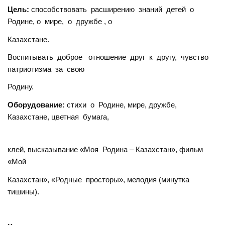
Цель:
способствовать расширению знаний детей о
Родине, о мире, о дружбе , о
Казахстане.
Воспитывать доброе отношение друг к другу, чувство
патриотизма за свою
Родину.
Оборудование:
стихи о Родине, мире, дружбе,
Казахстане, цветная бумага,
клей, высказывание «Моя Родина – Казахстан», фильм
«Мой
Казахстан», «Родные просторы», мелодия (минутка
тишины).