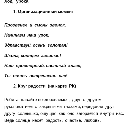
Ход
урока
Организационный момент
Прозвенел и смолк звонок,
Начинаем наш урок:
Здравствуй, осень золотая!
Школа, солнцем залитая!
Наш просторный, светлый класс,
Ты опять встречаешь нас!
Круг радости
(на карте РК)
Ребята, давайте поздороваемся, друг с другом
рукопожатием с закрытыми глазами, передавая друг
другу солнышко, ощущая, как оно загорается внутри нас.
Ведь солнце несет радость, счастье, любовь.