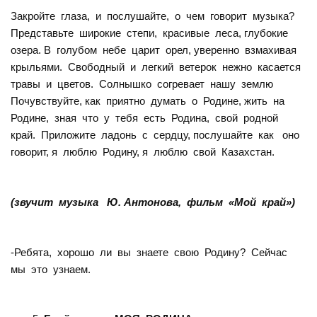
Закройте глаза, и послушайте, о чем говорит музыка?
Представьте широкие степи, красивые леса, глубокие
озера. В голубом небе царит орел, уверенно взмахивая
крыльями. Свободный и легкий ветерок нежно касается
травы и цветов. Солнышко согревает нашу землю
Почувствуйте, как приятно думать о Родине, жить на
Родине, зная что у тебя есть Родина, свой родной
край. Приложите ладонь с сердцу, послушайте как оно
говорит, я люблю Родину, я люблю свой Казахстан.
(звучит музыка Ю. Антонова, фильм «Мой край»)
-Ребята, хорошо ли вы знаете свою Родину? Сейчас
мы это узнаем.