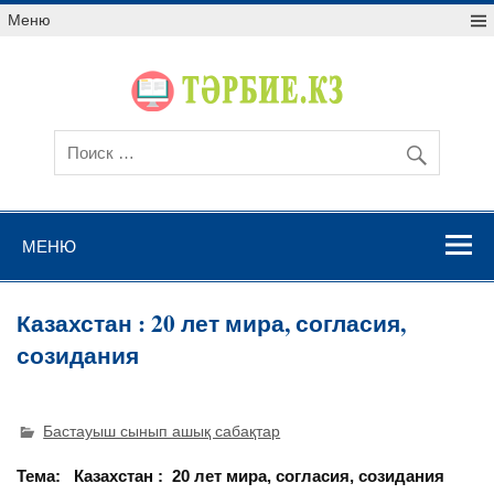
Меню
МЕНЮ
Казахстан : 20 лет мира, согласия,
созидания
Бастауыш сынып ашық сабақтар
Тема:
Казахстан : 20 лет мира, согласия,
созидания