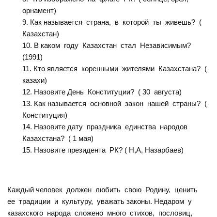
орнамент)
Как называется страна, в которой ты живешь? (
Казахстан)
В каком году Казахстан стал Независимым?
(1991)
Кто является коренными жителями Казахстана? (
казахи)
Назовите День Конституции? ( 30 августа)
Как называется основной закон нашей страны? (
Конституция)
Назовите дату праздника единства народов
Казахстана? ( 1 мая)
Назовите президента РК? ( Н,А, Назарбаев)
Каждый человек должен любить свою Родину, ценить
ее традиции и культуру, уважать законы. Недаром у
казахского народа сложено много стихов, пословиц,