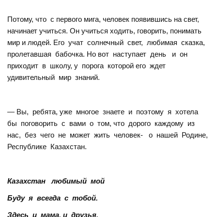
Потому, что с первого мига, человек появившись на свет,
начинает учиться. Он учиться ходить, говорить, понимать
мир и людей. Его учат солнечный свет, любимая сказка,
пролетавшая бабочка. Но вот наступает день и он
приходит в школу, у порога которой его ждет
удивительный мир знаний.
— Вы, ребята, уже многое знаете и поэтому я хотела
бы поговорить с вами о том, что дорого каждому из
нас, без чего не может жить человек- о нашей Родине,
Республике Казахстан.
Казахстан любимый мой
Буду я всегда с тобой.
Здесь и мама, и друзья,