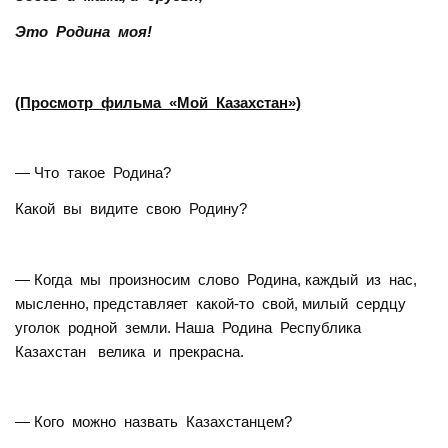
Это Родина моя!
(Просмотр фильма «Мой Казахстан»)
— Что такое Родина?
Какой вы видите свою Родину?
— Когда мы произносим слово Родина, каждый из нас,
мысленно, представляет какой-то свой, милый сердцу
уголок родной земли. Наша Родина Республика
Казахстан велика и прекрасна.
— Кого можно назвать Казахстанцем?