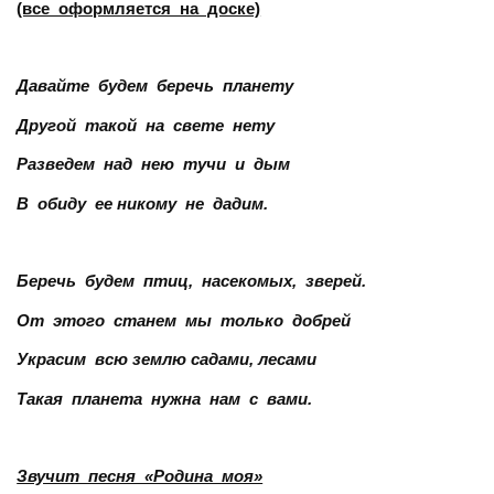
(все оформляется на доске)
Давайте будем беречь планету
Другой такой на свете нету
Разведем над нею тучи и дым
В обиду ее никому не дадим.
Беречь будем птиц, насекомых, зверей.
От этого станем мы только добрей
Украсим всю землю садами, лесами
Такая планета нужна нам с вами.
Звучит песня «Родина моя»