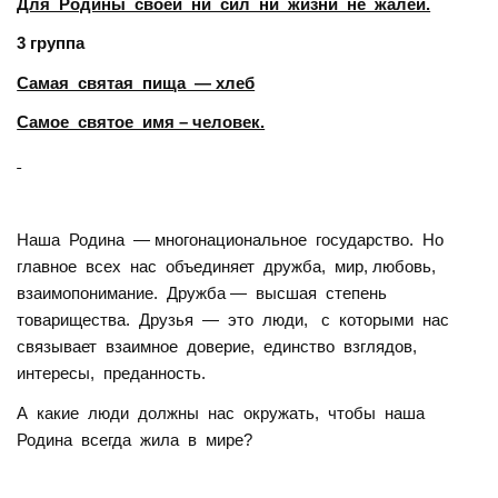
Для Родины своей ни сил ни жизни не жалей.
3 группа
Самая святая пища — хлеб
Самое святое имя – человек.
Наша Родина — многонациональное государство. Но
главное всех нас объединяет дружба, мир, любовь,
взаимопонимание. Дружба — высшая степень
товарищества. Друзья — это люди, с которыми нас
связывает взаимное доверие, единство взглядов,
интересы, преданность.
А какие люди должны нас окружать, чтобы наша
Родина всегда жила в мире?