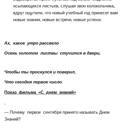
осыпающихся листьев, слушая звон колокольчика,
вдруг ощутили, что новый учебный год принесет вам
новые знания, новые встречи, новые успехи.
Ах, какое утро рассвело
Осень золотом листвы стучится в двери,
Чтобы ты проснулся и поверил,
Что сегодня первое число.
Показ фильма «С днем знаний»
— Почему первое сентября принято называть Днем
Знаний?