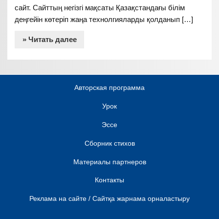
сайт. Сайттың негізгі мақсаты Қазақстандағы білім
деңгейін көтеріп жаңа технолгияларды қолданып […]
» Читать далее
Авторская программа
Урок
Эссе
Сборник стихов
Материалы партнеров
Контакты
Реклама на сайте / Сайтқа жарнама орналастыру