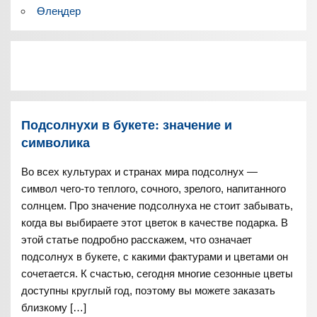
Өлеңдер
Подсолнухи в букете: значение и
символика
Во всех культурах и странах мира подсолнух —
символ чего-то теплого, сочного, зрелого, напитанного
солнцем. Про значение подсолнуха не стоит забывать,
когда вы выбираете этот цветок в качестве подарка. В
этой статье подробно расскажем, что означает
подсолнух в букете, с какими фактурами и цветами он
сочетается. К счастью, сегодня многие сезонные цветы
доступны круглый год, поэтому вы можете заказать
близкому […]