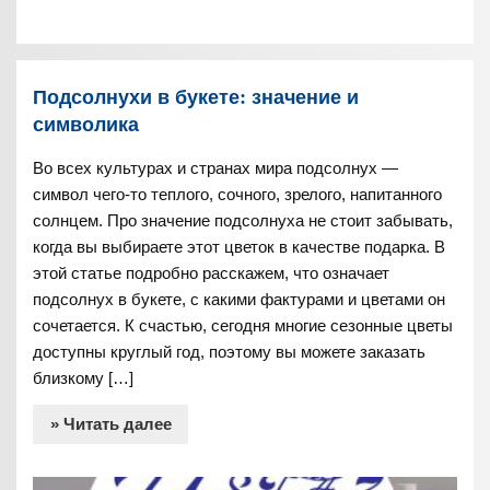
Подсолнухи в букете: значение и
символика
Во всех культурах и странах мира подсолнух —
символ чего-то теплого, сочного, зрелого, напитанного
солнцем. Про значение подсолнуха не стоит забывать,
когда вы выбираете этот цветок в качестве подарка. В
этой статье подробно расскажем, что означает
подсолнух в букете, с какими фактурами и цветами он
сочетается. К счастью, сегодня многие сезонные цветы
доступны круглый год, поэтому вы можете заказать
близкому […]
» Читать далее