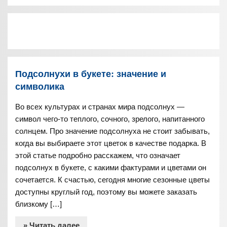
Подсолнухи в букете: значение и
символика
Во всех культурах и странах мира подсолнух —
символ чего-то теплого, сочного, зрелого, напитанного
солнцем. Про значение подсолнуха не стоит забывать,
когда вы выбираете этот цветок в качестве подарка. В
этой статье подробно расскажем, что означает
подсолнух в букете, с какими фактурами и цветами он
сочетается. К счастью, сегодня многие сезонные цветы
доступны круглый год, поэтому вы можете заказать
близкому […]
» Читать далее