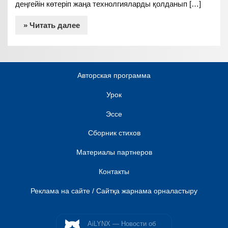
деңгейін көтеріп жаңа технолгияларды қолданып […]
» Читать далее
Авторская программа
Урок
Эссе
Сборник стихов
Материалы партнеров
Контакты
Реклама на сайте / Сайтқа жарнама орналастыру
AiLYNX — Новости об