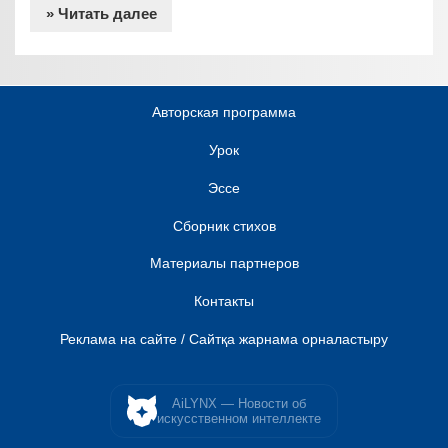
» Читать далее
Авторская программа
Урок
Эссе
Сборник стихов
Материалы партнеров
Контакты
Реклама на сайте / Сайтқа жарнама орналастыру
AiLYNX — Новости об
искусственном интеллекте