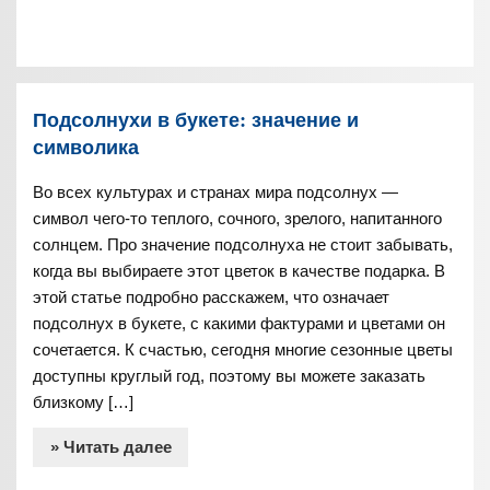
Подсолнухи в букете: значение и
символика
Во всех культурах и странах мира подсолнух —
символ чего-то теплого, сочного, зрелого, напитанного
солнцем. Про значение подсолнуха не стоит забывать,
когда вы выбираете этот цветок в качестве подарка. В
этой статье подробно расскажем, что означает
подсолнух в букете, с какими фактурами и цветами он
сочетается. К счастью, сегодня многие сезонные цветы
доступны круглый год, поэтому вы можете заказать
близкому […]
» Читать далее