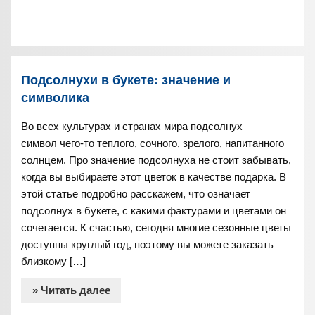
Подсолнухи в букете: значение и
символика
Во всех культурах и странах мира подсолнух —
символ чего-то теплого, сочного, зрелого, напитанного
солнцем. Про значение подсолнуха не стоит забывать,
когда вы выбираете этот цветок в качестве подарка. В
этой статье подробно расскажем, что означает
подсолнух в букете, с какими фактурами и цветами он
сочетается. К счастью, сегодня многие сезонные цветы
доступны круглый год, поэтому вы можете заказать
близкому […]
» Читать далее