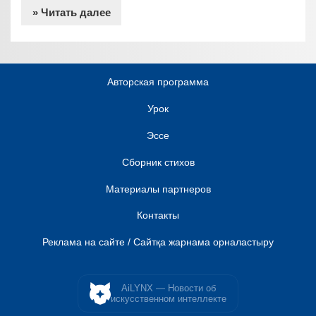
» Читать далее
Авторская программа
Урок
Эссе
Сборник стихов
Материалы партнеров
Контакты
Реклама на сайте / Сайтқа жарнама орналастыру
AiLYNX — Новости об
искусственном интеллекте