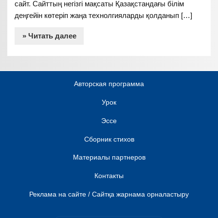
сайт. Сайттың негізгі мақсаты Қазақстандағы білім
деңгейін көтеріп жаңа технолгияларды қолданып […]
» Читать далее
Авторская программа
Урок
Эссе
Сборник стихов
Материалы партнеров
Контакты
Реклама на сайте / Сайтқа жарнама орналастыру