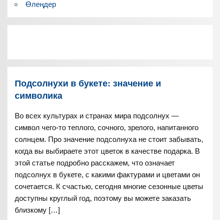
Өлеңдер
Подсолнухи в букете: значение и
символика
Во всех культурах и странах мира подсолнух —
символ чего-то теплого, сочного, зрелого, напитанного
солнцем. Про значение подсолнуха не стоит забывать,
когда вы выбираете этот цветок в качестве подарка. В
этой статье подробно расскажем, что означает
подсолнух в букете, с какими фактурами и цветами он
сочетается. К счастью, сегодня многие сезонные цветы
доступны круглый год, поэтому вы можете заказать
близкому […]