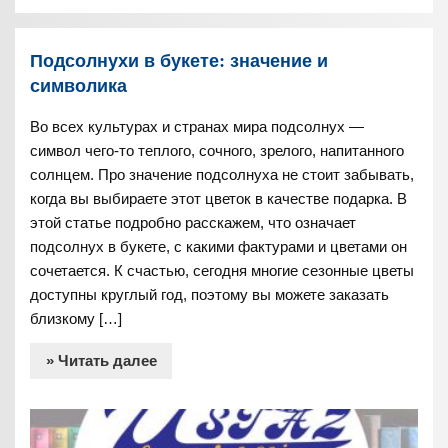
Подсолнухи в букете: значение и
символика
Во всех культурах и странах мира подсолнух —
символ чего-то теплого, сочного, зрелого, напитанного
солнцем. Про значение подсолнуха не стоит забывать,
когда вы выбираете этот цветок в качестве подарка. В
этой статье подробно расскажем, что означает
подсолнух в букете, с какими фактурами и цветами он
сочетается. К счастью, сегодня многие сезонные цветы
доступны круглый год, поэтому вы можете заказать
близкому […]
» Читать далее