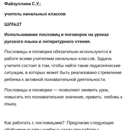
Файзуллина С.У.;
учитель начальных классов
ШЛ№27
Использование пословиц и поговорок на уроках
русского языка и литературного чтения
.
Пословицы и поговорки обязательно используются в
работе всеми учителями начальных классов. Задача
учителя состоит в том, чтобы найти такие педагогические
ситуации, в которых может быть реализовано стремление
ребенка к активной познавательной деятельности.
Пословицы и поговорки — позволяют оживить урок,
повысить его познавательное значение, привить любовь к
языку.
Как работать с пословицами? Предлагаю следующие
обобщенные типы учебных задач при работе с