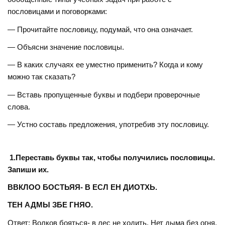
пословицами и поговорками:
— Прочитайте пословицу, подумай, что она означает.
— Объясни значение пословицы.
— В каких случаях ее уместно применить? Когда и кому
можно так сказать?
— Вставь пропущенные буквы и подбери проверочные
слова.
— Устно составь предложения, употребив эту пословицу.
1.Переставь буквы так, чтобы получились пословицы.
Запиши их.
ВВКЛОО БОСТЬЯЯ- В ЕСЛ ЕН ДИОТХЬ.
ТЕН АДМЫ ЗБЕ ГНЯО.
Ответ: Волков бояться- в лес не ходить. Нет дыма без огня.