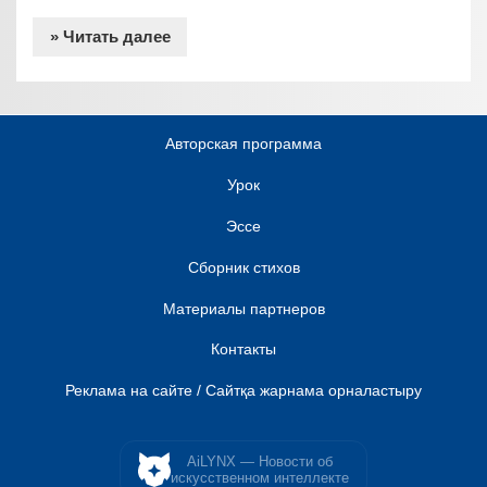
» Читать далее
Авторская программа
Урок
Эссе
Сборник стихов
Материалы партнеров
Контакты
Реклама на сайте / Сайтқа жарнама орналастыру
AiLYNX — Новости об
искусственном интеллекте