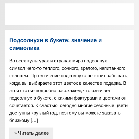
Подсолнухи в букете: значение и
символика
Во всех культурах и странах мира подсолнух —
символ чего-то теплого, сочного, зрелого, напитанного
солнцем. Про значение подсолнуха не стоит забывать,
когда вы выбираете этот цветок в качестве подарка. В
этой статье подробно расскажем, что означает
подсолнух в букете, с какими фактурами и цветами он
сочетается. К счастью, сегодня многие сезонные цветы
доступны круглый год, поэтому вы можете заказать
близкому […]
» Читать далее