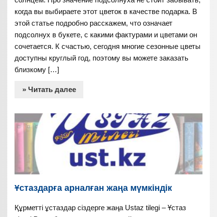
когда вы выбираете этот цветок в качестве подарка. В
этой статье подробно расскажем, что означает
подсолнух в букете, с какими фактурами и цветами он
сочетается. К счастью, сегодня многие сезонные цветы
доступны круглый год, поэтому вы можете заказать
близкому […]
» Читать далее
Ұстаздарға арналған жаңа мүмкіндік
Құрметті ұстаздар сіздерге жаңа Ustaz tilegi – Ұстаз