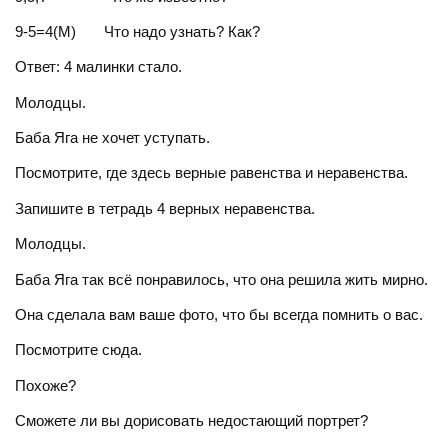
9-5=4(М) Что надо узнать? Как?
Ответ: 4 малинки стало.
Молодцы.
Баба Яга не хочет уступать.
Посмотрите, где здесь верные равенства и неравенства.
Запишите в тетрадь 4 верных неравенства.
Молодцы.
Баба Яга так всё понравилось, что она решила жить мирно.
Она сделала вам ваше фото, что бы всегда помнить о вас.
Посмотрите сюда.
Похоже?
Сможете ли вы дорисовать недостающий портрет?