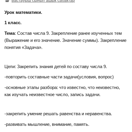
Бастауыш сынып ашық сабақтар
Урок математики.
1 класс.
Тема
: Состав числа 9. Закрепление ранее изученных тем
(Выражение и его значение. Значение суммы). Закрепление
понятия «Задача».
Цели: Закрепить знания детей по составу числа 9.
-повторить составные части задачи(условия, вопрос)
-основные этапы разбора: что известно, что неизвестно,
как изучать неизвестное число, запись задачи.
-закрепить умение решать равенства и неравенства.
-развивать мышление, внимание, память.