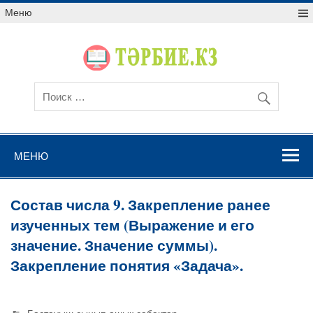
Меню
МЕНЮ
Состав числа 9. Закрепление ранее
изученных тем (Выражение и его
значение. Значение суммы).
Закрепление понятия «Задача».