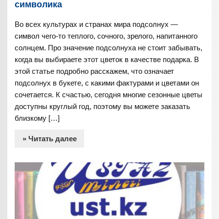
символика
Во всех культурах и странах мира подсолнух —
символ чего-то теплого, сочного, зрелого, напитанного
солнцем. Про значение подсолнуха не стоит забывать,
когда вы выбираете этот цветок в качестве подарка. В
этой статье подробно расскажем, что означает
подсолнух в букете, с какими фактурами и цветами он
сочетается. К счастью, сегодня многие сезонные цветы
доступны круглый год, поэтому вы можете заказать
близкому […]
» Читать далее