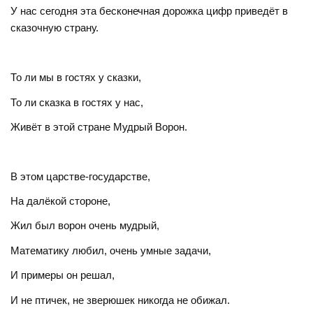
У нас сегодня эта бесконечная дорожка цифр приведёт в
сказочную страну.
То ли мы в гостях у сказки,
То ли сказка в гостях у нас,
Живёт в этой стране Мудрый Ворон.
В этом царстве-государстве,
На далёкой стороне,
Жил был ворон очень мудрый,
Математику любил, очень умные задачи,
И примеры он решал,
И не птичек, не зверюшек никогда не обижал.