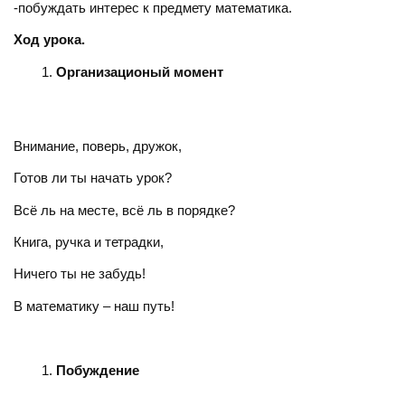
-побуждать интерес к предмету математика.
Ход урока.
Организационый момент
Внимание, поверь, дружок,
Готов ли ты начать урок?
Всё ль на месте, всё ль в порядке?
Книга, ручка и тетрадки,
Ничего ты не забудь!
В математику – наш путь!
Побуждение