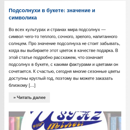
Подсолнухи в букете: значение и
символика
Во всех культурах и странах мира подсолнух —
символ чего-то теплого, сочного, зрелого, напитанного
солнцем. Про значение подсолнуха не стоит забывать,
когда вы выбираете этот цветок в качестве подарка. В
этой статье подробно расскажем, что означает
подсолнух в букете, с какими фактурами и цветами он
сочетается. К счастью, сегодня многие сезонные цветы
доступны круглый год, поэтому вы можете заказать
близкому […]
» Читать далее