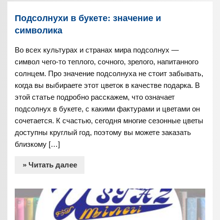
Подсолнухи в букете: значение и
символика
Во всех культурах и странах мира подсолнух —
символ чего-то теплого, сочного, зрелого, напитанного
солнцем. Про значение подсолнуха не стоит забывать,
когда вы выбираете этот цветок в качестве подарка. В
этой статье подробно расскажем, что означает
подсолнух в букете, с какими фактурами и цветами он
сочетается. К счастью, сегодня многие сезонные цветы
доступны круглый год, поэтому вы можете заказать
близкому […]
» Читать далее