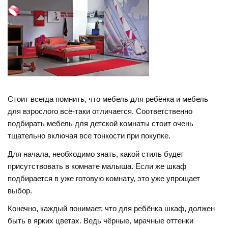
Стоит всегда помнить, что мебель для ребёнка и мебель
для взрослого всё-таки отличается. Соответственно
подбирать мебель для детской комнаты стоит очень
тщательно включая все тонкости при покупке.
Для начала, необходимо знать, какой стиль будет
присутствовать в комнате малыша. Если же шкаф
подбирается в уже готовую комнату, это уже упрощает
выбор.
Конечно, каждый понимает, что для ребёнка шкаф, должен
быть в ярких цветах. Ведь чёрные, мрачные оттенки