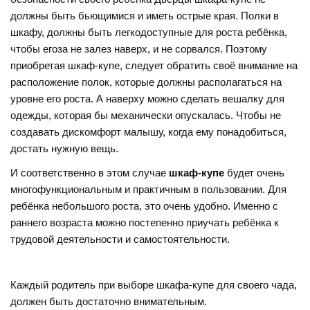
должны быть бьющимися и иметь острые края. Полки в
шкафу, должны быть легкодоступные для роста ребёнка,
чтобы егоза не залез наверх, и не сорвался. Поэтому
приобретая шкаф-купе, следует обратить своё внимание на
расположение полок, которые должны располагаться на
уровне его роста. А наверху можно сделать вешалку для
одежды, которая бы механически опускалась. Чтобы не
создавать дискомфорт малышу, когда ему понадобиться,
достать нужную вещь.
И соответственно в этом случае
шкаф-купе
будет очень
многофункциональным и практичным в пользовании. Для
ребёнка небольшого роста, это очень удобно. Именно с
раннего возраста можно постепенно приучать ребёнка к
трудовой деятельности и самостоятельности.
Каждый родитель при выборе шкафа-купе для своего чада,
должен быть достаточно внимательным.