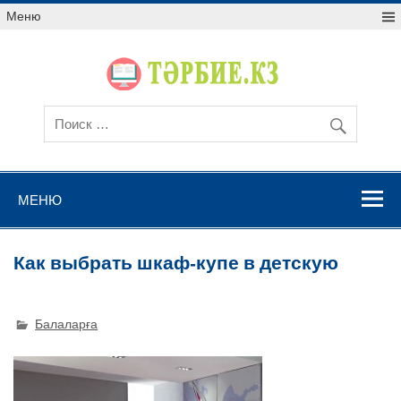
Меню
МЕНЮ
Как выбрать шкаф-купе в детскую
Балаларға